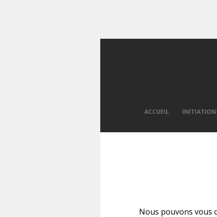
ACCUEIL
INITIATION
Nous pouvons vous con