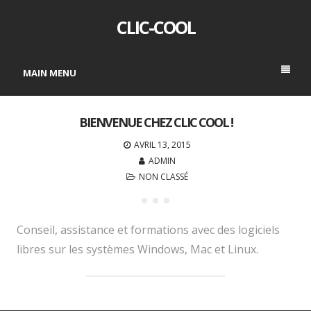
CLIC-COOL
MAIN MENU
BIENVENUE CHEZ CLIC COOL !
AVRIL 13, 2015
ADMIN
NON CLASSÉ
Conseil, assistance et formations avec des logiciels
libres sur les systèmes Windows, Mac et Linux.